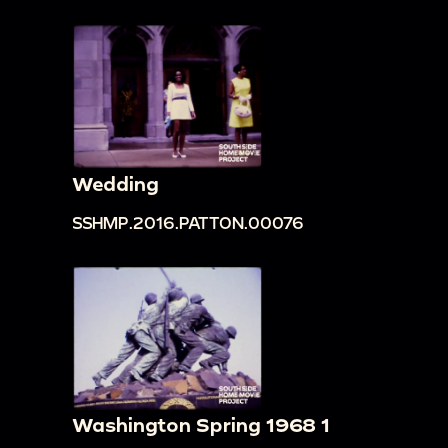
Wedding
SSHMP.2016.PATTON.00076
Washington Spring 1968 1