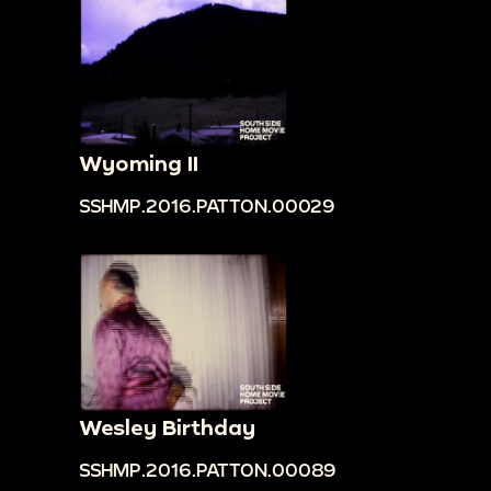
Wyoming II
SSHMP.2016.PATTON.00029
Wesley Birthday
SSHMP.2016.PATTON.00089