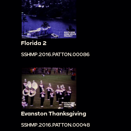
Florida 2
SSHMP.2016.PATTON.00086
Evanston Thanksgiving
SSHMP.2016.PATTON.00048