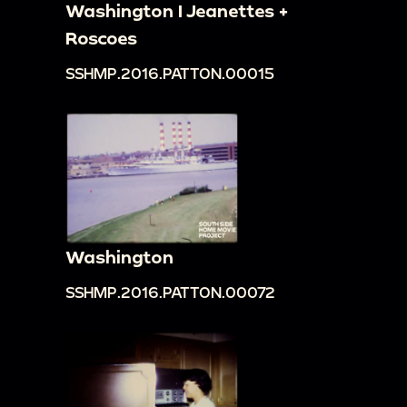
Washington I Jeanettes +
Roscoes
SSHMP.2016.PATTON.00015
Washington
SSHMP.2016.PATTON.00072