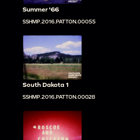
Summer '66
SSHMP.2016.PATTON.00055
South Dakota 1
SSHMP.2016.PATTON.00028