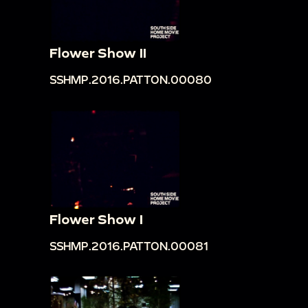
Flower Show II
SSHMP.2016.PATTON.00080
Flower Show I
SSHMP.2016.PATTON.00081